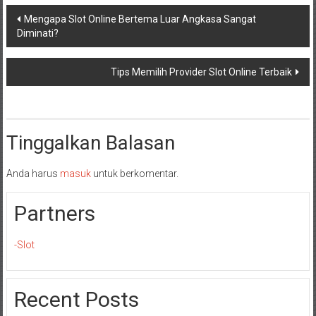
Navigasi
Mengapa Slot Online Bertema Luar Angkasa Sangat
Diminati?
pos
Tips Memilih Provider Slot Online Terbaik
Tinggalkan Balasan
Anda harus
masuk
untuk berkomentar.
Partners
-Slot
Recent Posts