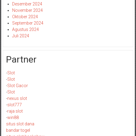
Desember 2024
November 2024
Oktober 2024
September 2024
Agustus 2024
Juli 2024
Partner
-
Slot
-
Slot
-
Slot Gacor
-
Slot
-
nexus slot
-
slot777
-
raja slot
-
win88
situs slot dana
bandar togel