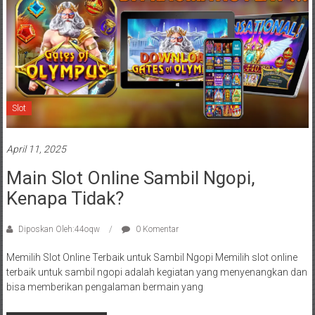
Slot
April 11, 2025
Main Slot Online Sambil Ngopi,
Kenapa Tidak?
Diposkan Oleh:44oqw
0 Komentar
Memilih Slot Online Terbaik untuk Sambil Ngopi Memilih slot online
terbaik untuk sambil ngopi adalah kegiatan yang menyenangkan dan
bisa memberikan pengalaman bermain yang