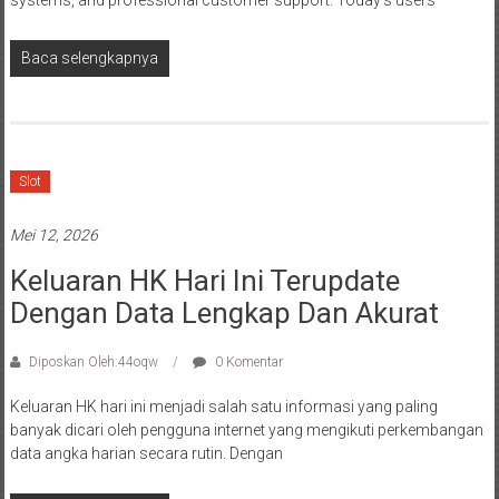
systems, and professional customer support. Today’s users
Baca selengkapnya
Slot
Mei 12, 2026
Keluaran HK Hari Ini Terupdate
Dengan Data Lengkap Dan Akurat
Diposkan Oleh:44oqw
0 Komentar
Keluaran HK hari ini menjadi salah satu informasi yang paling
banyak dicari oleh pengguna internet yang mengikuti perkembangan
data angka harian secara rutin. Dengan