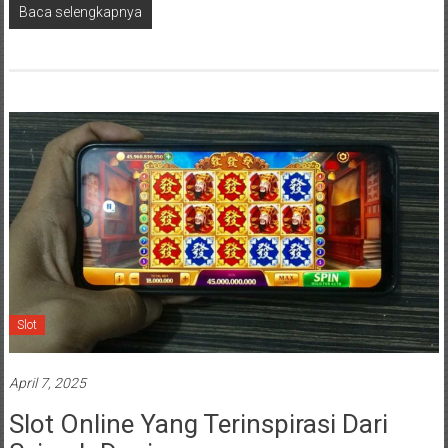
Baca selengkapnya
Slot
April 7, 2025
Slot Online Yang Terinspirasi Dari