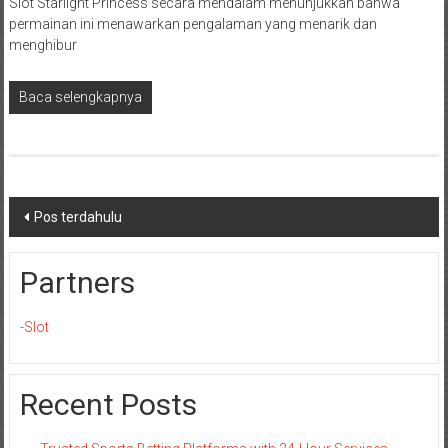
Slot Starlight Princess secara mendalam menunjukkan bahwa
permainan ini menawarkan pengalaman yang menarik dan
menghibur
Baca selengkapnya
Navigasi
Pos terdahulu
pos
Partners
-Slot
Recent Posts