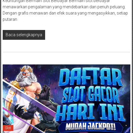
Keuntungan Bermain Slot Berbayar Bermain slot berbayar
menawarkan pengalaman yang mendebarkan dan penuh peluang.
Dengan grafis menawan dan efek suara yang mengasyikkan, setiap
putaran
Baca selengkapnya
Slot