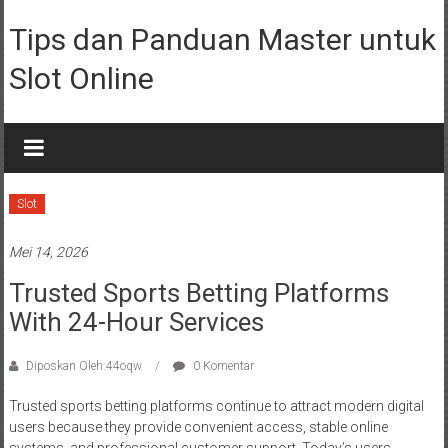
Lompat
ke
Tips dan Panduan Master untuk
konten
Slot Online
Slot
Mei 14, 2026
Trusted Sports Betting Platforms
With 24-Hour Services
Diposkan Oleh:44oqw
0 Komentar
Trusted sports betting platforms continue to attract modern digital
users because they provide convenient access, stable online