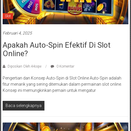
Slot
Februari 4, 2025
Apakah Auto-Spin Efektif Di Slot
Online?
Diposkan Oleh:44oqw
0 Komentar
Pengertian dan Konsep Auto-Spin di Slot Online Auto-Spin adalah
fitur menarik yang sering ditemukan dalam permainan slot online.
Konsep ini memungkinkan pemain untuk mengatur
Baca selengkapnya