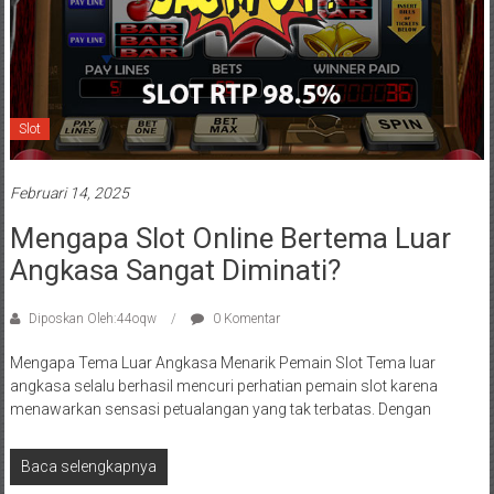
Slot
Februari 14, 2025
Mengapa Slot Online Bertema Luar
Angkasa Sangat Diminati?
Diposkan Oleh:44oqw
0 Komentar
Mengapa Tema Luar Angkasa Menarik Pemain Slot Tema luar
angkasa selalu berhasil mencuri perhatian pemain slot karena
menawarkan sensasi petualangan yang tak terbatas. Dengan
Baca selengkapnya