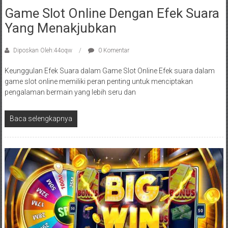
Game Slot Online Dengan Efek Suara
Yang Menakjubkan
Diposkan Oleh:44oqw
0 Komentar
Keunggulan Efek Suara dalam Game Slot Online Efek suara dalam
game slot online memiliki peran penting untuk menciptakan
pengalaman bermain yang lebih seru dan
Baca selengkapnya