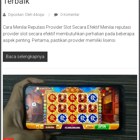
Terbaik
Diposkan Oleh:44oqw
0 Komentar
Cara Menilai Reputasi Provider Slot Secara Efektif Menilai reputasi
provider slot secara efektif membutuhkan perhatian pada beberapa
aspek penting. Pertama, pastikan provider memiliki lisensi
Baca selengkapnya