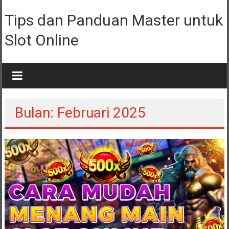
Lompat
ke
Tips dan Panduan Master untuk
konten
Slot Online
Bulan: Februari 2025