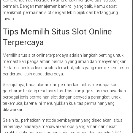
bermain. Dengan manajemen bankroll yang baik, Kamu dapat
menikmati permainan slot dengan lebih bijak dan bertanggung
jawab.
Tips Memilih Situs Slot Online
Terpercaya
Memilih situs slot online terpercaya adalah langkah penting untuk
memastikan pengalaman bermain yang aman dan menyenangkan.
Pertama, periksa lisensi situs tersebut; situs yang memiliki izin resmi
cenderung lebih dapat dipercaya.
Selanjutnya, baca ulasan dari pemain lain untuk mendapatkan
gambaran tentang reputasi situs. Pastikan juga situs menawarkan
berbagai jenis permainan slot dengan penyedia perangkat lunak
terkemuka, karena ini menunjukkan kualitas permainan yang
ditawarkan.
Selain itu, perhatikan metode pembayaran yang disediakan; situs
terpercaya biasanya menawarkan opsi yang aman dan cepat.
Terakhir, dukungan pelanggan yang responsif dan tersedia 24/7