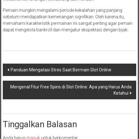
Pemain mungkin mengalami periode kekalahan yang panjang
sebelum mendapatkan kemenangan signifikan. Oleh karena itu,
memahami karakteristik permainan ini sangat penting agar pemain
dapat mengelola bankroll dan mengatur ekspektasi dengan bijak.
Navigasi
Panduan Mengatasi Stres Saat Bermain Slot Online
pos
Mengenal Fitur Free Spins di Slot Online: Apa yang Harus Anda
Ketahui
Tinggalkan Balasan
Anda harus
masuk
untuk berkomentar.