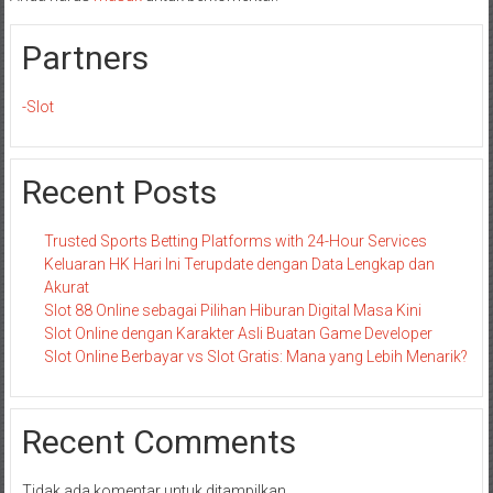
Partners
-Slot
Recent Posts
Trusted Sports Betting Platforms with 24-Hour Services
Keluaran HK Hari Ini Terupdate dengan Data Lengkap dan
Akurat
Slot 88 Online sebagai Pilihan Hiburan Digital Masa Kini
Slot Online dengan Karakter Asli Buatan Game Developer
Slot Online Berbayar vs Slot Gratis: Mana yang Lebih Menarik?
Recent Comments
Tidak ada komentar untuk ditampilkan.