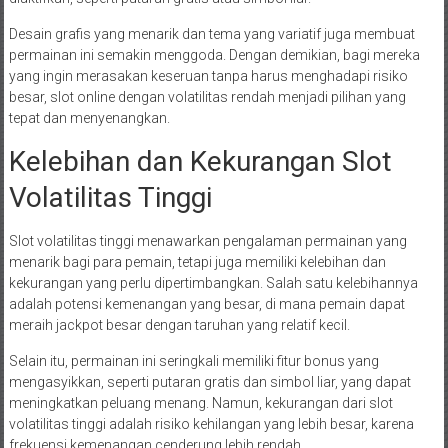
Desain grafis yang menarik dan tema yang variatif juga membuat
permainan ini semakin menggoda. Dengan demikian, bagi mereka
yang ingin merasakan keseruan tanpa harus menghadapi risiko
besar, slot online dengan volatilitas rendah menjadi pilihan yang
tepat dan menyenangkan.
Kelebihan dan Kekurangan Slot
Volatilitas Tinggi
Slot volatilitas tinggi menawarkan pengalaman permainan yang
menarik bagi para pemain, tetapi juga memiliki kelebihan dan
kekurangan yang perlu dipertimbangkan. Salah satu kelebihannya
adalah potensi kemenangan yang besar, di mana pemain dapat
meraih jackpot besar dengan taruhan yang relatif kecil.
Selain itu, permainan ini seringkali memiliki fitur bonus yang
mengasyikkan, seperti putaran gratis dan simbol liar, yang dapat
meningkatkan peluang menang. Namun, kekurangan dari slot
volatilitas tinggi adalah risiko kehilangan yang lebih besar, karena
frekuensi kemenangan cenderung lebih rendah.