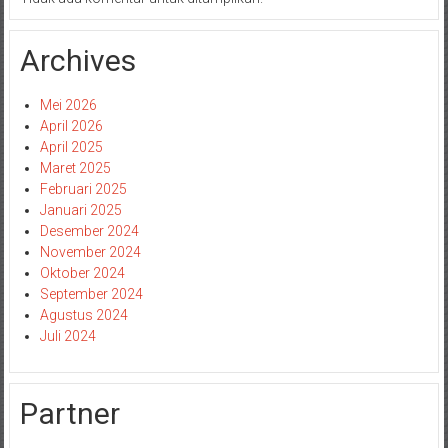
Archives
Mei 2026
April 2026
April 2025
Maret 2025
Februari 2025
Januari 2025
Desember 2024
November 2024
Oktober 2024
September 2024
Agustus 2024
Juli 2024
Partner