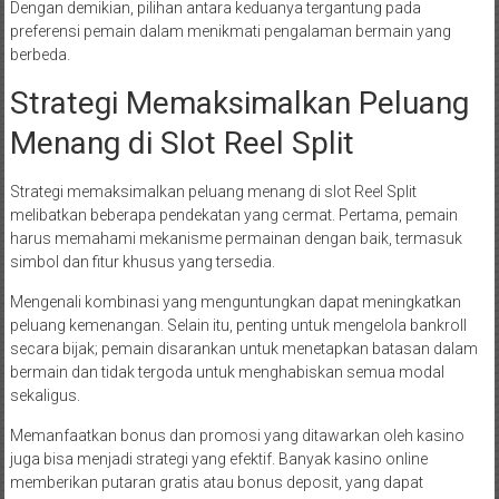
Dengan demikian, pilihan antara keduanya tergantung pada
preferensi pemain dalam menikmati pengalaman bermain yang
berbeda.
Strategi Memaksimalkan Peluang
Menang di Slot Reel Split
Strategi memaksimalkan peluang menang di slot Reel Split
melibatkan beberapa pendekatan yang cermat. Pertama, pemain
harus memahami mekanisme permainan dengan baik, termasuk
simbol dan fitur khusus yang tersedia.
Mengenali kombinasi yang menguntungkan dapat meningkatkan
peluang kemenangan. Selain itu, penting untuk mengelola bankroll
secara bijak; pemain disarankan untuk menetapkan batasan dalam
bermain dan tidak tergoda untuk menghabiskan semua modal
sekaligus.
Memanfaatkan bonus dan promosi yang ditawarkan oleh kasino
juga bisa menjadi strategi yang efektif. Banyak kasino online
memberikan putaran gratis atau bonus deposit, yang dapat