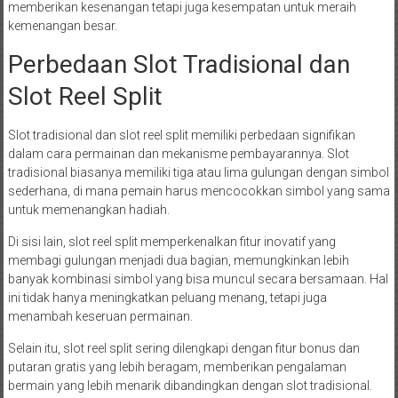
memberikan kesenangan tetapi juga kesempatan untuk meraih
kemenangan besar.
Perbedaan Slot Tradisional dan
Slot Reel Split
Slot tradisional dan slot reel split memiliki perbedaan signifikan
dalam cara permainan dan mekanisme pembayarannya. Slot
tradisional biasanya memiliki tiga atau lima gulungan dengan simbol
sederhana, di mana pemain harus mencocokkan simbol yang sama
untuk memenangkan hadiah.
Di sisi lain, slot reel split memperkenalkan fitur inovatif yang
membagi gulungan menjadi dua bagian, memungkinkan lebih
banyak kombinasi simbol yang bisa muncul secara bersamaan. Hal
ini tidak hanya meningkatkan peluang menang, tetapi juga
menambah keseruan permainan.
Selain itu, slot reel split sering dilengkapi dengan fitur bonus dan
putaran gratis yang lebih beragam, memberikan pengalaman
bermain yang lebih menarik dibandingkan dengan slot tradisional.