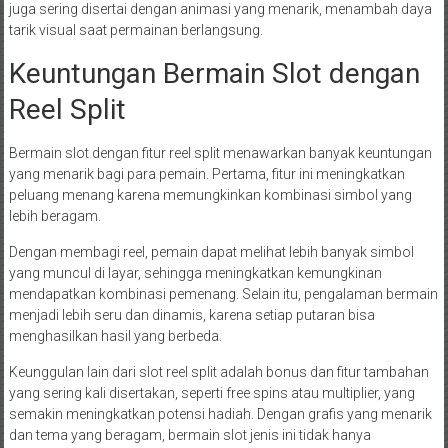
juga sering disertai dengan animasi yang menarik, menambah daya
tarik visual saat permainan berlangsung.
Keuntungan Bermain Slot dengan
Reel Split
Bermain slot dengan fitur reel split menawarkan banyak keuntungan
yang menarik bagi para pemain. Pertama, fitur ini meningkatkan
peluang menang karena memungkinkan kombinasi simbol yang
lebih beragam.
Dengan membagi reel, pemain dapat melihat lebih banyak simbol
yang muncul di layar, sehingga meningkatkan kemungkinan
mendapatkan kombinasi pemenang. Selain itu, pengalaman bermain
menjadi lebih seru dan dinamis, karena setiap putaran bisa
menghasilkan hasil yang berbeda.
Keunggulan lain dari slot reel split adalah bonus dan fitur tambahan
yang sering kali disertakan, seperti free spins atau multiplier, yang
semakin meningkatkan potensi hadiah. Dengan grafis yang menarik
dan tema yang beragam, bermain slot jenis ini tidak hanya