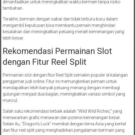
dimanfaatkan untuk meningkatkan waktu bermain tanpa risiko
tambahan.
Terakhir, bermain dengan sabar dan tidak terburu-buru dalam
mengambil keputusan bisa membantu pemain menghindari
kesalahan dan meningkatkan peluang meraih kemenangan yang
lebih besar.
Rekomendasi Permainan Slot
dengan Fitur Reel Split
Permainan slot dengan fitur Reel Split semakin populer di kalangan
penggemar judi online. Fitur ini memungkinkan pemain untuk
mendapatkan lebih banyak peluang menang dengan membagi
gulungan menjadi dua bagian, meningkatkan variasi simbol yang
muncul.
Salah satu rekomendasi terbaik adalah “Wild Wild Riches,” yang
menawarkan grafis menawan dan potensi kemenangan besar.
Selain itu, “Dragon’s Luck” memikat dengan tema Asia yang kental
dan fitur reel split yang menghadirkan pengalaman bermain yang