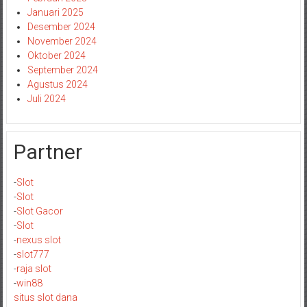
Januari 2025
Desember 2024
November 2024
Oktober 2024
September 2024
Agustus 2024
Juli 2024
Partner
-
Slot
-
Slot
-
Slot Gacor
-
Slot
-
nexus slot
-
slot777
-
raja slot
-
win88
situs slot dana