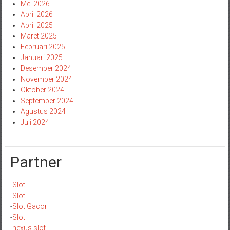
Mei 2026
April 2026
April 2025
Maret 2025
Februari 2025
Januari 2025
Desember 2024
November 2024
Oktober 2024
September 2024
Agustus 2024
Juli 2024
Partner
-
Slot
-
Slot
-
Slot Gacor
-
Slot
-
nexus slot