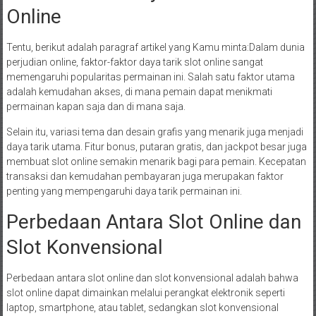
Online
Tentu, berikut adalah paragraf artikel yang Kamu minta:Dalam dunia
perjudian online, faktor-faktor daya tarik slot online sangat
memengaruhi popularitas permainan ini. Salah satu faktor utama
adalah kemudahan akses, di mana pemain dapat menikmati
permainan kapan saja dan di mana saja.
Selain itu, variasi tema dan desain grafis yang menarik juga menjadi
daya tarik utama. Fitur bonus, putaran gratis, dan jackpot besar juga
membuat slot online semakin menarik bagi para pemain. Kecepatan
transaksi dan kemudahan pembayaran juga merupakan faktor
penting yang mempengaruhi daya tarik permainan ini.
Perbedaan Antara Slot Online dan
Slot Konvensional
Perbedaan antara slot online dan slot konvensional adalah bahwa
slot online dapat dimainkan melalui perangkat elektronik seperti
laptop, smartphone, atau tablet, sedangkan slot konvensional