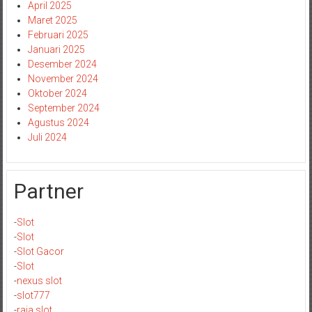
April 2025
Maret 2025
Februari 2025
Januari 2025
Desember 2024
November 2024
Oktober 2024
September 2024
Agustus 2024
Juli 2024
Partner
-
Slot
-
Slot
-
Slot Gacor
-
Slot
-
nexus slot
-
slot777
-
raja slot