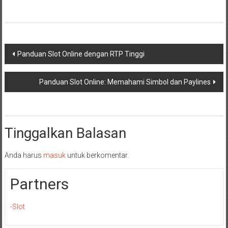
Navigasi
Panduan Slot Online dengan RTP Tinggi
pos
Panduan Slot Online: Memahami Simbol dan Paylines
Tinggalkan Balasan
Anda harus
masuk
untuk berkomentar.
Partners
-Slot